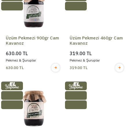
Üzüm Pekmezi 900gr Cam
Üzüm Pekmezi 460gr Cam
Kavanoz
Kavanoz
630.00 TL
319.00 TL
Pekmez & Şuruplar
Pekmez & Şuruplar
+
+
630.00 TL
319.00 TL