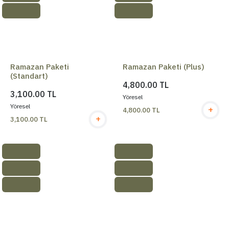
Ramazan Paketi
Ramazan Paketi (Plus)
(Standart)
4,800.00 TL
3,100.00 TL
Yöresel
Yöresel
+
4,800.00 TL
+
3,100.00 TL
%2