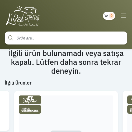
0
İlgili ürün bulunamadı veya satışa
kapalı. Lütfen daha sonra tekrar
deneyin.
İlgili Ürünler